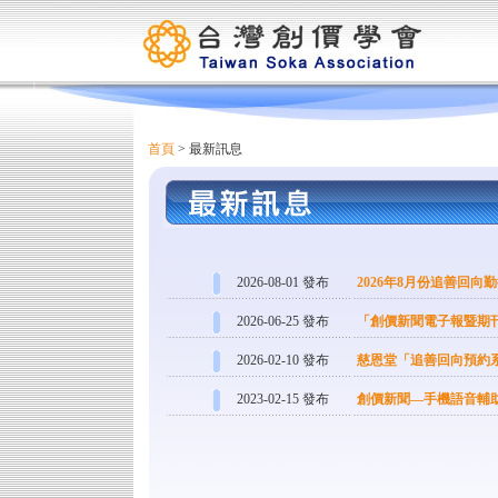
首頁
> 最新訊息
2026-08-01 發布
2026年8月份追善回
2026-06-25 發布
「創價新聞電子報暨期
2026-02-10 發布
慈恩堂「追善回向預約
2023-02-15 發布
創價新聞—手機語音輔