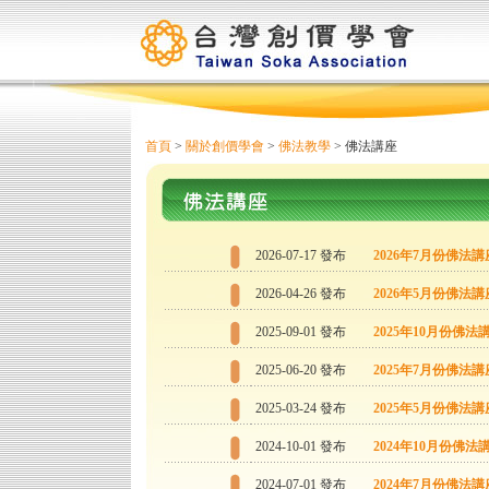
首頁
>
關於創價學會
>
佛法教學
> 佛法講座
2026-07-17 發布
2026年7月份佛法
2026-04-26 發布
2026年5月份佛法
2025-09-01 發布
2025年10月份佛
2025-06-20 發布
2025年7月份佛法
2025-03-24 發布
2025年5月份佛法
2024-10-01 發布
2024年10月份佛
2024-07-01 發布
2024年7月份佛法