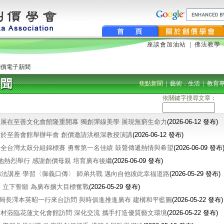
座談會加油站
|
佛法教學
創價電子新聞
焦點新聞
|
藝術．生活
|
教育
依關鍵字搜尋文章：
展在至善文化會館隆重開幕 獨創彈線美學 展現無窮生命力
(2026-06-12 發布)
於至善會館舉辦年會 創價邀請洪根深教授演講
(2026-06-12 發布)
全台灣太鼓分組錦標賽 勇奪第一名佳績 鼓聲傳遞熱情與希望
(2026-06-09 發布
地熱烈舉行 感謝創價母親 培育廣布後繼
(2026-06-09 發布)
佛法講座 學習〈御義口傳〉 師弟共戰 邁向自他彼此幸福道路
(2026-05-29 發布)
 立下誓願 為廣布擴大目標奮戰
(2026-05-29 發布)
局局長澤本英昭一行來台訪問 與時俱進推進廣布 建構和平藍圖
(2026-05-22 發布)
村蒞臨花蓮文化會館訪問 深化交流 攜手打造優質藝文環境
(2026-05-22 發布)